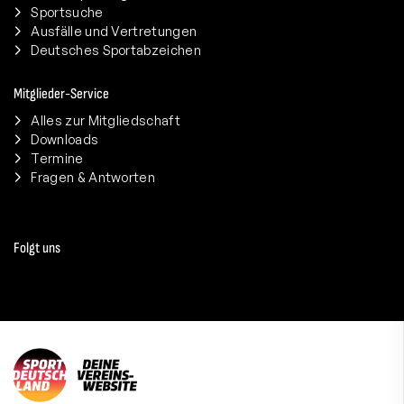
Sportsuche
Ausfälle und Vertretungen
Deutsches Sportabzeichen
Mitglieder-Service
Alles zur Mitgliedschaft
Downloads
Termine
Fragen & Antworten
Folgt uns