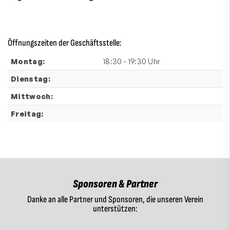
Öffnungszeiten der Geschäftsstelle:
Montag:
18:30 - 19:30 Uhr
Dienstag:
Mittwoch:
Freitag:
Sponsoren & Partner
Danke an alle Partner und Sponsoren, die unseren Verein
unterstützen: