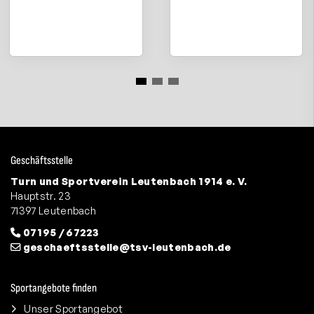
Geschäftsstelle
Turn und Sportverein Leutenbach 1914 e. V.
Hauptstr. 23
71397 Leutenbach
07195 / 67223
geschaeftsstelle@tsv-leutenbach.de
Sportangebote finden
Unser Sportangebot