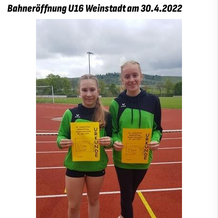
Bahneröffnung U16 Weinstadt am 30.4.2022