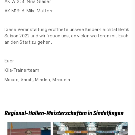
AK W13: 4. Nina Glaser
AK M13: 6. Mika Mattern
Diese Veranstaltung eröffnete unsere Kinder-Leichtathletik
Saison 2022 und wir freuen uns, an vielen weiteren mit Euch
an den Start zu gehen.
Euer
Kila-Trainerteam
Miriam, Sarah, Mladen, Manuela
Regional-Hallen-Meisterschaften in Sindelfingen