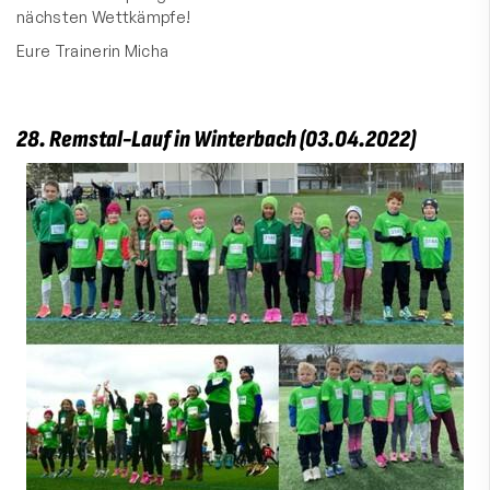
nächsten Wettkämpfe!
Eure Trainerin Micha
28. Remstal-Lauf in Winterbach (03.04.2022)