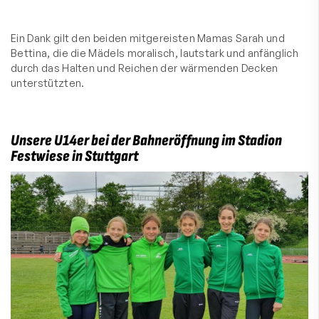
Ein Dank gilt den beiden mitgereisten Mamas Sarah und
Bettina, die die Mädels moralisch, lautstark und anfänglich
durch das Halten und Reichen der wärmenden Decken
unterstützten.
Unsere U14er bei der Bahneröffnung im Stadion
Festwiese in Stuttgart