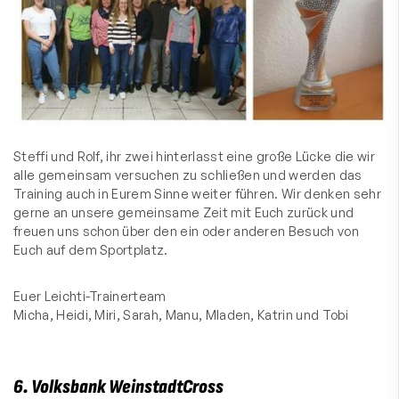
Steffi und Rolf, ihr zwei hinterlasst eine große Lücke die wir
alle gemeinsam versuchen zu schließen und werden das
Training auch in Eurem Sinne weiter führen. Wir denken sehr
gerne an unsere gemeinsame Zeit mit Euch zurück und
freuen uns schon über den ein oder anderen Besuch von
Euch auf dem Sportplatz.
Euer Leichti-Trainerteam
Micha, Heidi, Miri, Sarah, Manu, Mladen, Katrin und Tobi
6. Volksbank WeinstadtCross