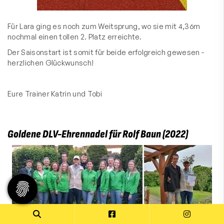
Für Lara ging es noch zum Weitsprung, wo sie mit 4,36m
nochmal einen tollen 2. Platz erreichte.
Der Saisonstart ist somit für beide erfolgreich gewesen -
herzlichen Glückwunsch!
Eure Trainer Katrin und Tobi
Goldene DLV-Ehrennadel für Rolf Baun (2022)