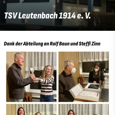
TSV Leutenbach 1914 e. V.
Dank der Abteilung an Rolf Baun und Steffi Zinn