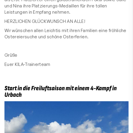
und Nina ihre Platzierungs-Medaillen für ihre tollen
Leistungen in Empfang nehmen.
HERZLICHEN GLÜCKWUNSCH AN ALLE!
Wir wünschen allen Leichtis mit ihren Familien eine fröhliche
Ostereiersuche und schöne Osterferien.
Grüße
Euer KILA-Trainerteam
Start in die Freiluftsaison mit einem 4-Kampf in
Urbach