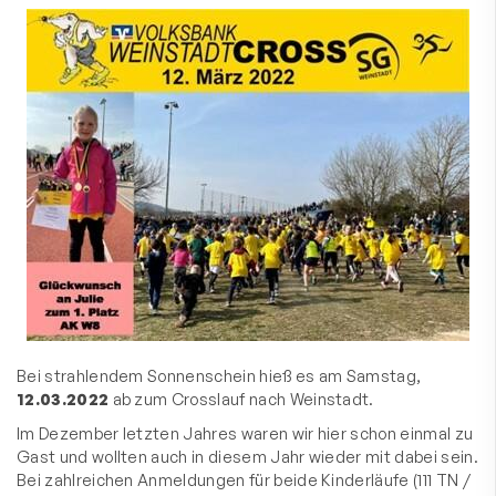
Bei strahlendem Sonnenschein hieß es am Samstag,
12.03.2022
ab zum Crosslauf nach Weinstadt.
Im Dezember letzten Jahres waren wir hier schon einmal zu
Gast und wollten auch in diesem Jahr wieder mit dabei sein.
Bei zahlreichen Anmeldungen für beide Kinderläufe (111 TN /