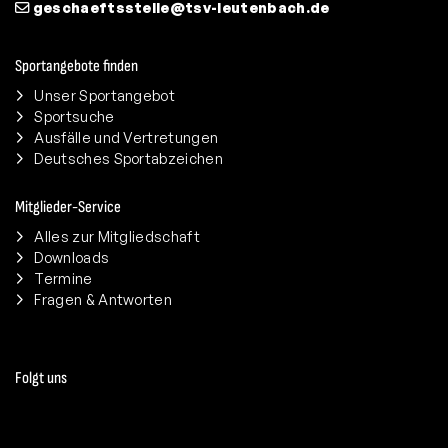
geschaeftsstelle@tsv-leutenbach.de
Sportangebote finden
Unser Sportangebot
Sportsuche
Ausfälle und Vertretungen
Deutsches Sportabzeichen
Mitglieder-Service
Alles zur Mitgliedschaft
Downloads
Termine
Fragen & Antworten
Folgt uns