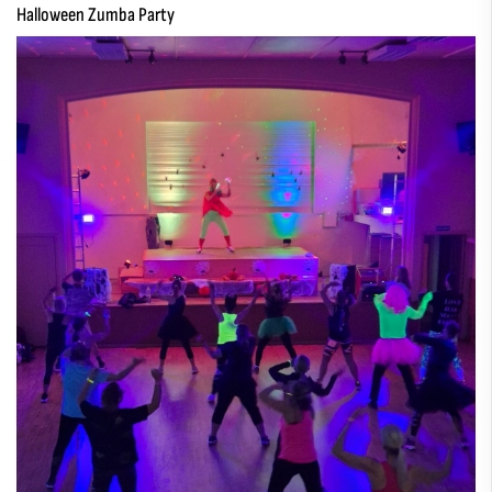
Halloween Zumba Party