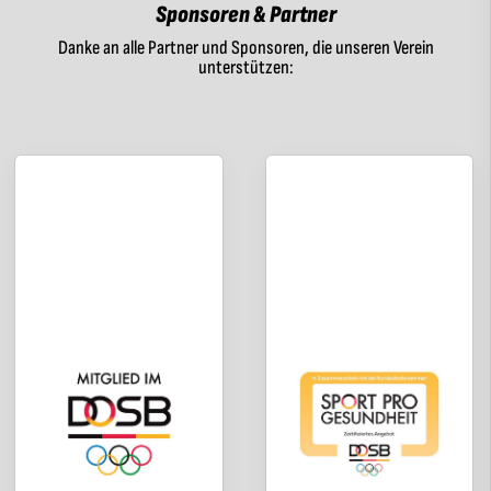
Sponsoren & Partner
Danke an alle Partner und Sponsoren, die unseren Verein
unterstützen: