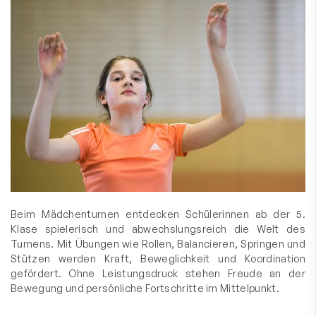
Beim Mädchenturnen entdecken Schülerinnen ab der 5.
Klase spielerisch und abwechslungsreich die Welt des
Turnens. Mit Übungen wie Rollen, Balancieren, Springen und
Stützen werden Kraft, Beweglichkeit und Koordination
gefördert. Ohne Leistungsdruck stehen Freude an der
Bewegung und persönliche Fortschritte im Mittelpunkt.