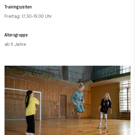
Trainingszeiten
Freitag: 17.30-19.00 Uhr
Altersgruppe
ab 11 Jahre