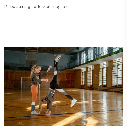
Probetraining: jederzeit möglich