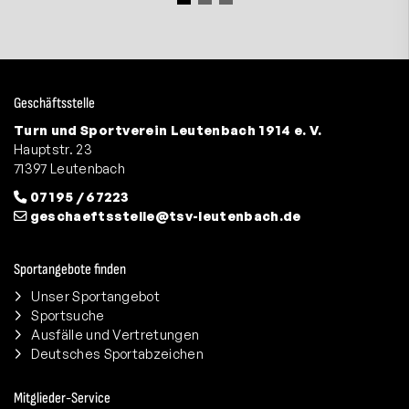
Geschäftsstelle
Turn und Sportverein Leutenbach 1914 e. V.
Hauptstr. 23
71397 Leutenbach
07195 / 67223
geschaeftsstelle@tsv-leutenbach.de
Sportangebote finden
Unser Sportangebot
Sportsuche
Ausfälle und Vertretungen
Deutsches Sportabzeichen
Mitglieder-Service