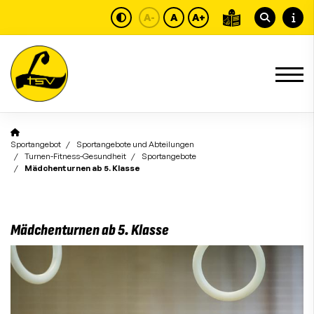
A-
A
A+
Sportangebot
Sportangebote und Abteilungen
Turnen-Fitness-Gesundheit
Sportangebote
Mädchenturnen ab 5. Klasse
Mädchenturnen ab 5. Klasse