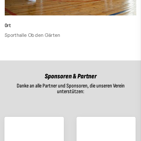
Ort
Sporthalle Ob den Gärten
Sponsoren & Partner
Danke an alle Partner und Sponsoren, die unseren Verein
unterstützen: